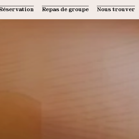
Réservation
Repas de groupe
Nous trouver